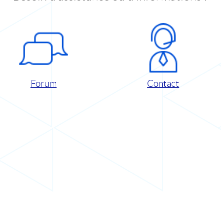
Forum
Contact