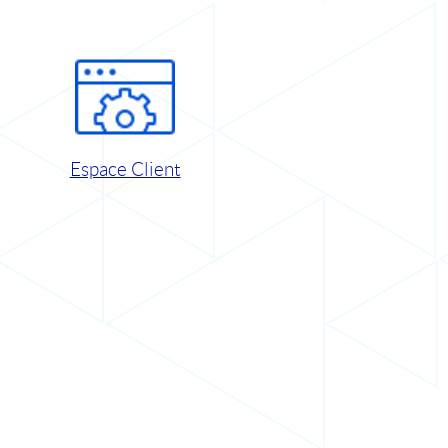
Espace Client