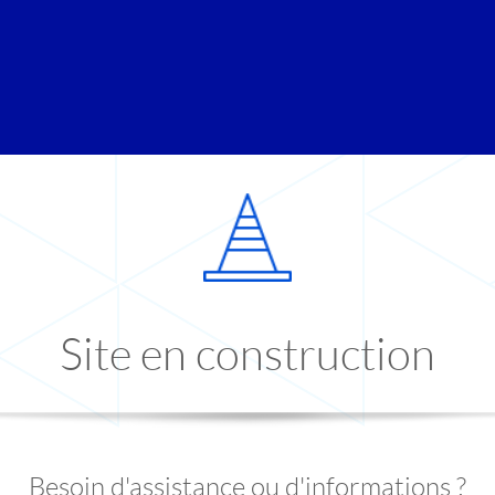
Site en construction
Besoin d'assistance ou d'informations ?