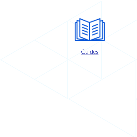
Guides